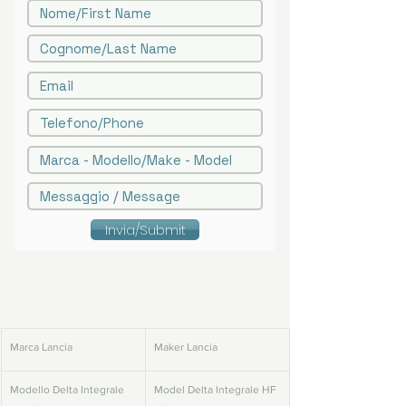
Invia/Submit
Marca Lancia
Maker Lancia
Modello Delta Integrale 
Model Delta Integrale HF 