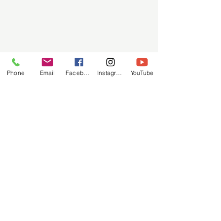
Phone
Email
Facebook
Instagram
YouTube