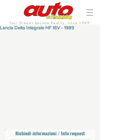
Your Dreams become Reality, since 1969
Lancia Delta Integrale HF 16V - 1989
Richiedi informazioni / Info request