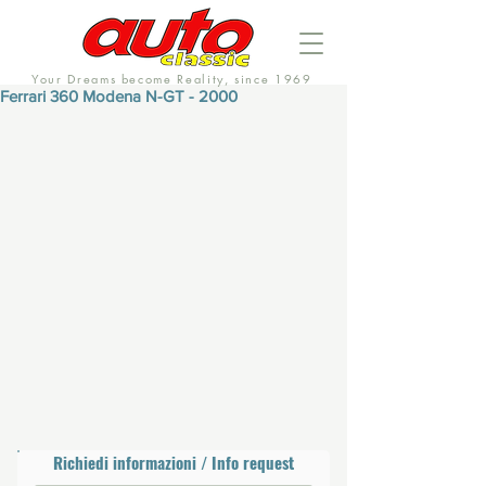
Your Dreams become Reality, since 1969
Ferrari 360 Modena N-GT - 2000
Richiedi informazioni / Info request