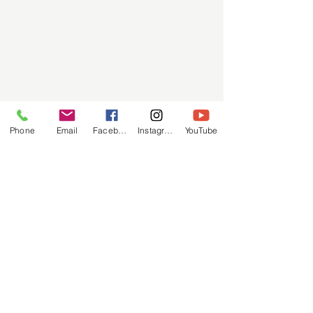
Phone
Email
Facebook
Instagram
YouTube