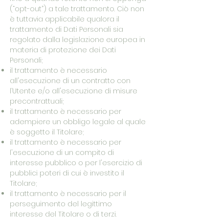
(“opt-out”) a tale trattamento. Ciò non
è tuttavia applicabile qualora il
trattamento di Dati Personali sia
regolato dalla legislazione europea in
materia di protezione dei Dati
Personali;
il trattamento è necessario
all'esecuzione di un contratto con
l’Utente e/o all'esecuzione di misure
precontrattuali;
il trattamento è necessario per
adempiere un obbligo legale al quale
è soggetto il Titolare;
il trattamento è necessario per
l'esecuzione di un compito di
interesse pubblico o per l'esercizio di
pubblici poteri di cui è investito il
Titolare;
il trattamento è necessario per il
perseguimento del legittimo
interesse del Titolare o di terzi.