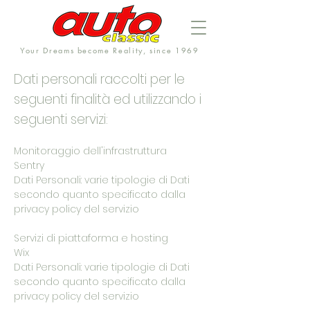
Your Dreams become Reality, since 1969
Dati personali raccolti per le
seguenti finalità ed utilizzando i
seguenti servizi:
Monitoraggio dell'infrastruttura
Sentry
Dati Personali: varie tipologie di Dati
secondo quanto specificato dalla
privacy policy del servizio
Servizi di piattaforma e hosting
Wix
Dati Personali: varie tipologie di Dati
secondo quanto specificato dalla
privacy policy del servizio