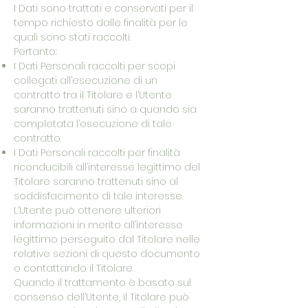
I Dati sono trattati e conservati per il
tempo richiesto dalle finalità per le
quali sono stati raccolti.
Pertanto:
I Dati Personali raccolti per scopi
collegati all’esecuzione di un
contratto tra il Titolare e l’Utente
saranno trattenuti sino a quando sia
completata l’esecuzione di tale
contratto.
I Dati Personali raccolti per finalità
riconducibili all’interesse legittimo del
Titolare saranno trattenuti sino al
soddisfacimento di tale interesse.
L’Utente può ottenere ulteriori
informazioni in merito all’interesse
legittimo perseguito dal Titolare nelle
relative sezioni di questo documento
o contattando il Titolare.
Quando il trattamento è basato sul
consenso dell’Utente, il Titolare può