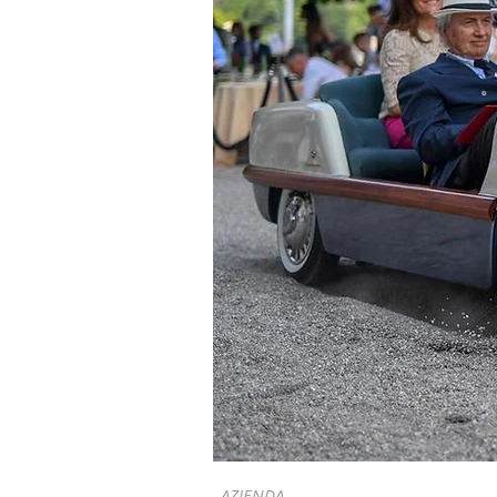
AZIENDA