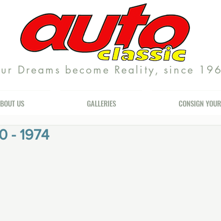
ur Dreams become Reality, since 19
BOUT US
GALLERIES
CONSIGN YOUR
0 - 1974