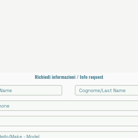
Richiedi informazioni / Info request