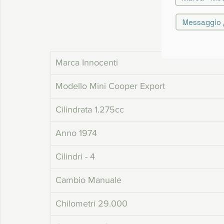
Marca Innocenti
Modello Mini Cooper Export
Cilindrata 1.275cc
Anno 1974
Cilindri - 4
Cambio Manuale
Chilometri 29.000