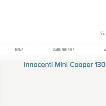
Yo
HOME
CARS FOR SALE
A
Innocenti Mini Cooper 130