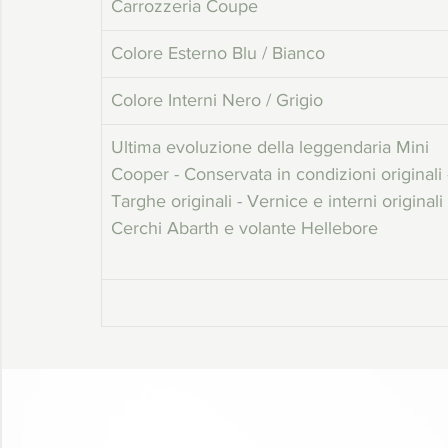
Carrozzeria Coupe
Colore Esterno Blu / Bianco
Colore Interni Nero / Grigio
Ultima evoluzione della leggendaria Mini 
Cooper - Conservata in condizioni originali 
Targhe originali - Vernice e interni originali 
Cerchi Abarth e volante Hellebore