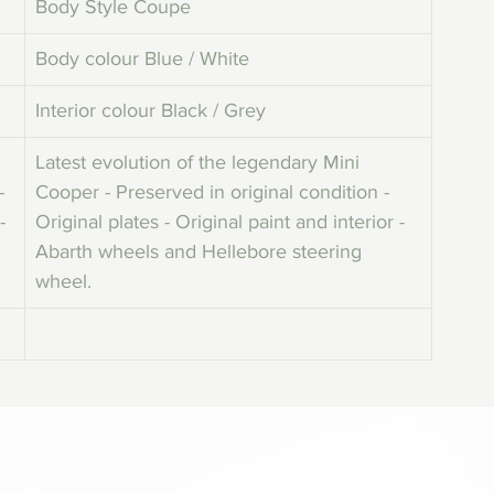
Body Style Coupe
Body colour Blue / White
Interior colour Black / Grey
Latest evolution of the legendary Mini 
- 
Cooper - Preserved in original condition - 
- 
Original plates - Original paint and interior - 
Abarth wheels and Hellebore steering 
wheel.