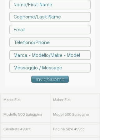
Invia/Submit
Marca Fiat
Maker Fiat
Modello 500 Spiaggina
Model 500 Spiaggina
Cilindrata 499cc
Engine Size 499cc