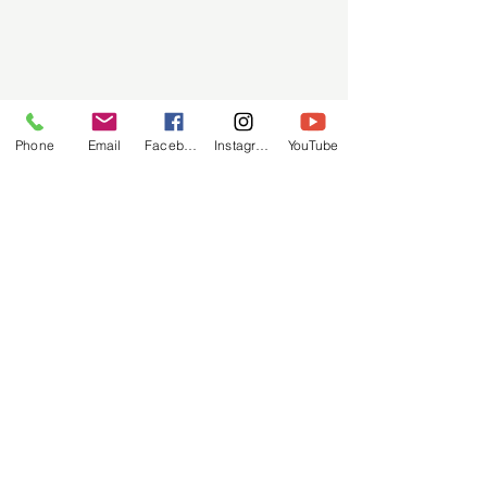
Phone
Email
Facebook
Instagram
YouTube