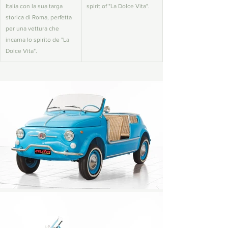
Italia con la sua targa 
spirit of "La Dolce Vita".
storica di Roma, perfetta 
per una vettura che 
incarna lo spirito de "La 
Dolce Vita".