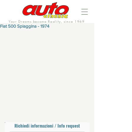
Your Dreams become Reality, since 1969
Fiat 500 Spiaggina - 1974
Richiedi informazioni / Info request