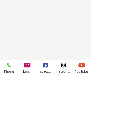
Phone
Email
Facebook
Instagram
YouTube